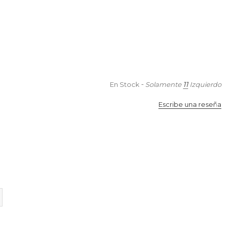
-
En Stock
Solamente
11
Izquierdo
Escribe una reseña