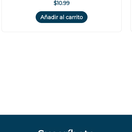
$10.99
Añadir al carrito