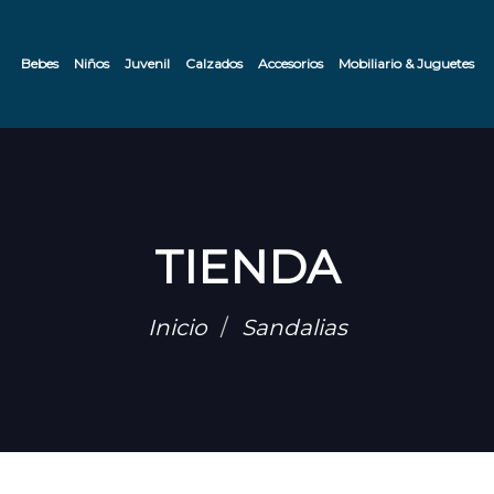
Bebes
Niños
Juvenil
Calzados
Accesorios
Mobiliario & Juguetes
TIENDA
Inicio
Sandalias