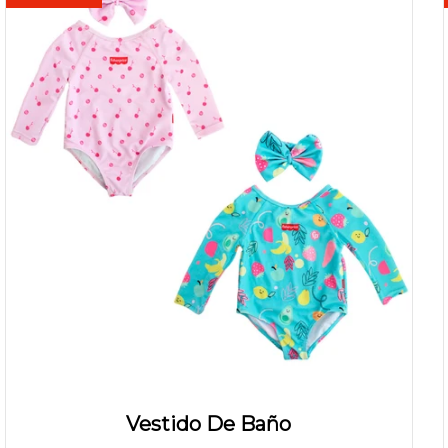
Vestido De Baño