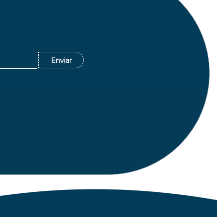
Enviar