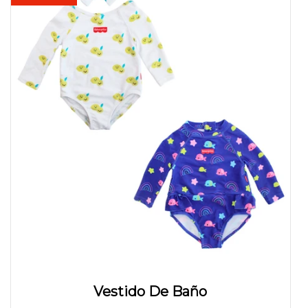
Vestido De Baño