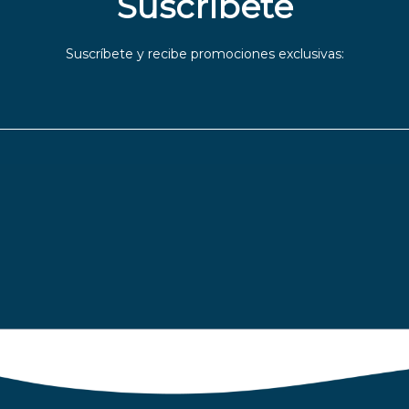
Suscríbete
Suscríbete y recibe promociones exclusivas: