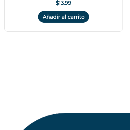
$13.99
Añadir al carrito