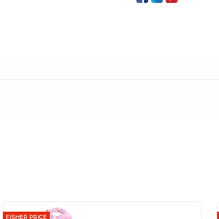
FISHER PRICE