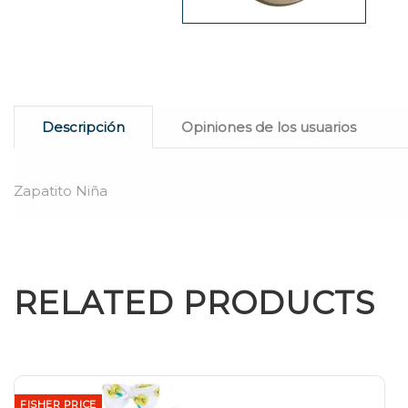
Descripción
Opiniones de los usuarios
Zapatito Niña
RELATED PRODUCTS
FISHER PRICE